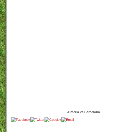
Almeria vs Barcelona