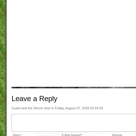
Leave a
Reply
Guest and the Server time is Friday, August 07, 2026 02:54:59
Name *
E-Mail (private)*
Website