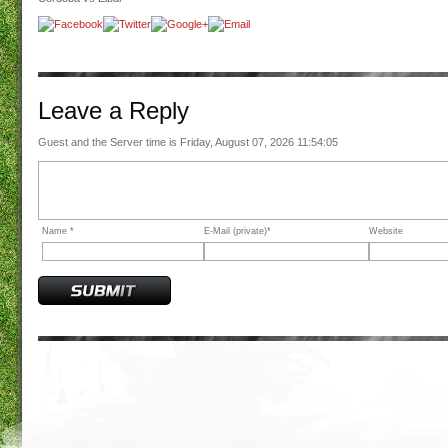
Leave a
Reply
Guest and the Server time is Friday, August 07, 2026 11:54:05
Name *
E-Mail (private)*
Website