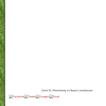
Zenit St. Petersburg vs Bayer Leverkusen