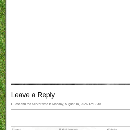
Leave a
Reply
Guest and the Server time is Monday, August 10, 2026 12:12:30
Name *
E-Mail (private)*
Website