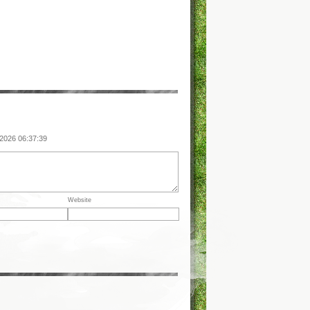
 2026 06:37:39
Website