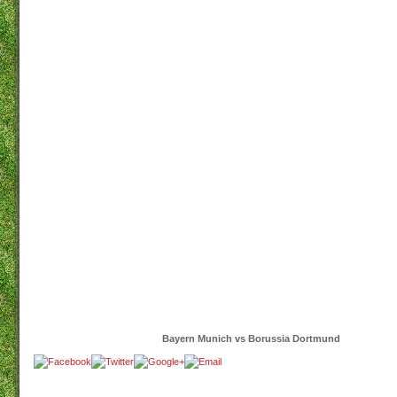
Bayern Munich vs Borussia Dortmund