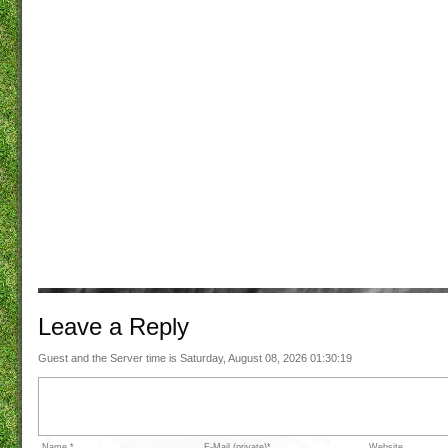
Leave a
Reply
Guest and the Server time is Saturday, August 08, 2026 01:30:19
Name *
E-Mail (private)*
Website