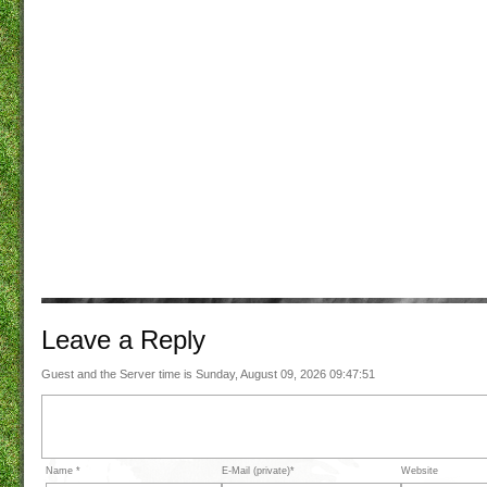
Leave a
Reply
Guest and the Server time is Sunday, August 09, 2026 09:47:51
Name *
E-Mail (private)*
Website