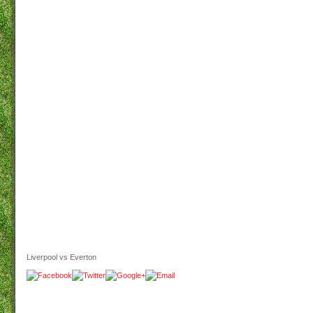
Liverpool vs Everton