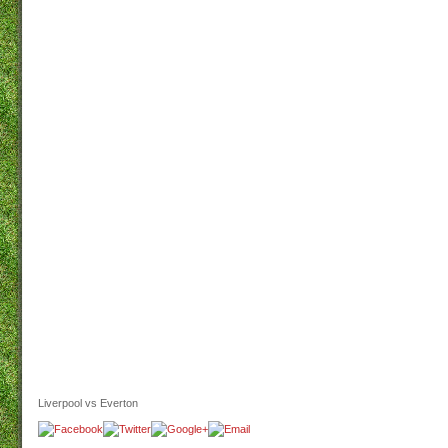
Liverpool vs Everton