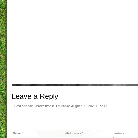
Leave a
Reply
Guest and the Server time is Thursday, August 06, 2026 01:20:11
Name *
E-Mail (private)*
Website