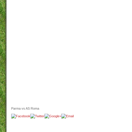
Parma vs AS Roma