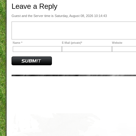
Leave a
Reply
Guest and the Server time is Saturday, August 08, 2026 10:14:43
Name *
E-Mail (private)*
Website