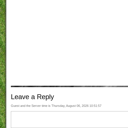
Leave a
Reply
Guest and the Server time is Thursday, August 06, 2026 10:51:57