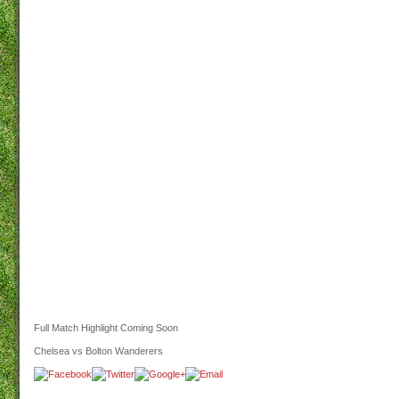
Full Match Highlight Coming Soon
Chelsea vs Bolton Wanderers