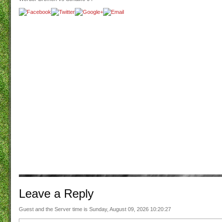
Leave a
Reply
Guest and the Server time is Sunday, August 09, 2026 10:20:27