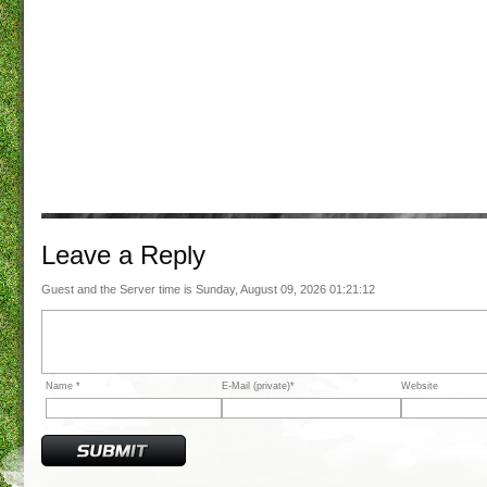
Leave a
Reply
Guest and the Server time is Sunday, August 09, 2026 01:21:12
Name *
E-Mail (private)*
Website