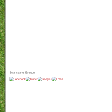
Swansea vs Everton