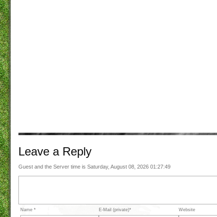
Leave a
Reply
Guest and the Server time is Saturday, August 08, 2026 01:27:49
Name *
E-Mail (private)*
Website