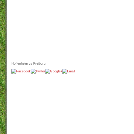
Hoffenheim vs Freiburg