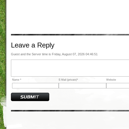
Leave a
Reply
Guest and the Server time is Friday, August 07, 2026 04:46:51
Name *
E-Mail (private)*
Website