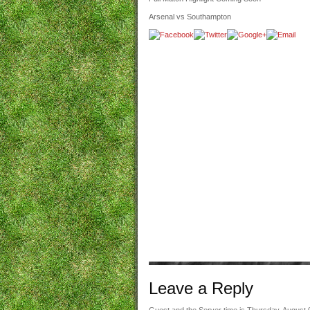
Arsenal vs Southampton
Leave a
Reply