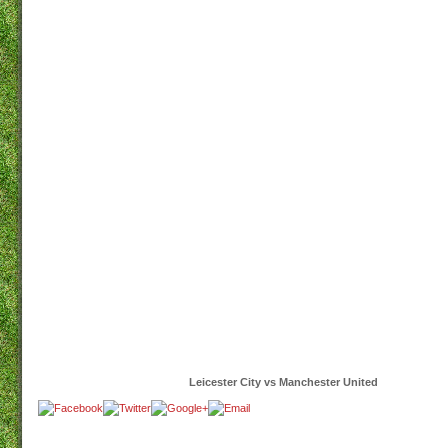
Leicester City vs Manchester United