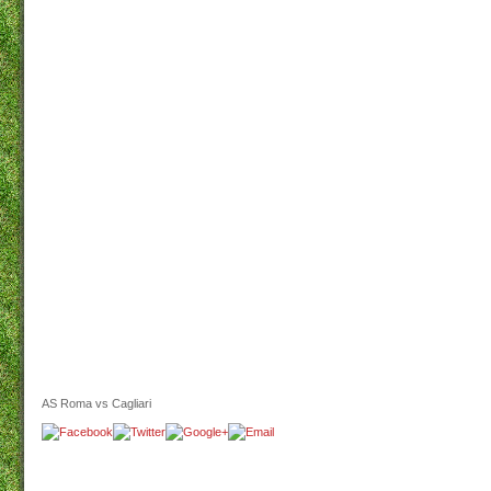
AS Roma vs Cagliari