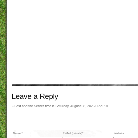
Leave a
Reply
Guest and the Server time is Saturday, August 08, 2026 06:21:01
Name *
E-Mail (private)*
Website