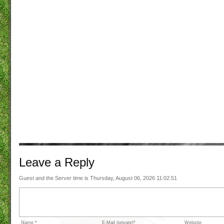
Leave a
Reply
Guest and the Server time is Thursday, August 06, 2026 11:02:51
Name *
E-Mail (private)*
Website