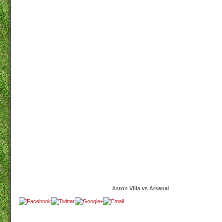
Aston Villa vs Arsenal