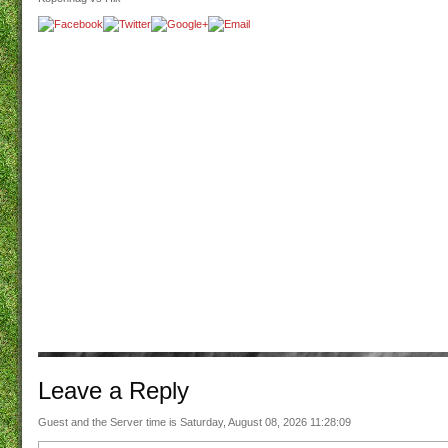
Leave a
Reply
Guest and the Server time is Saturday, August 08, 2026 11:28:09