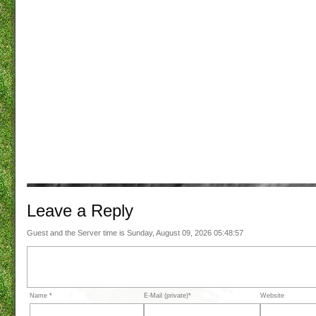
Leave a
Reply
Guest and the Server time is Sunday, August 09, 2026 05:48:57
Name *
E-Mail (private)*
Website