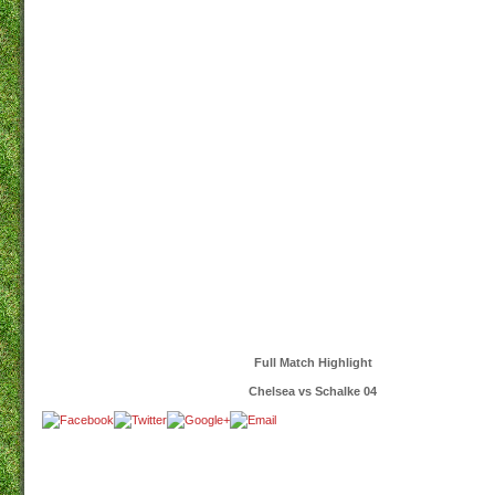
Full Match Highlight
Chelsea vs Schalke 04