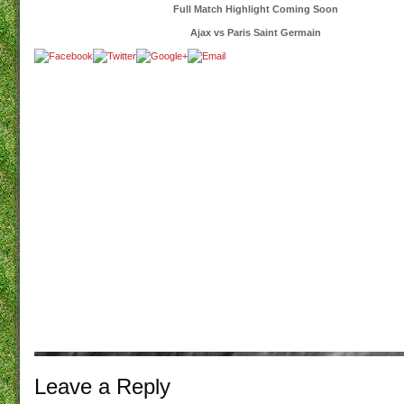
Full Match Highlight Coming Soon
Ajax vs Paris Saint Germain
Leave a
Reply