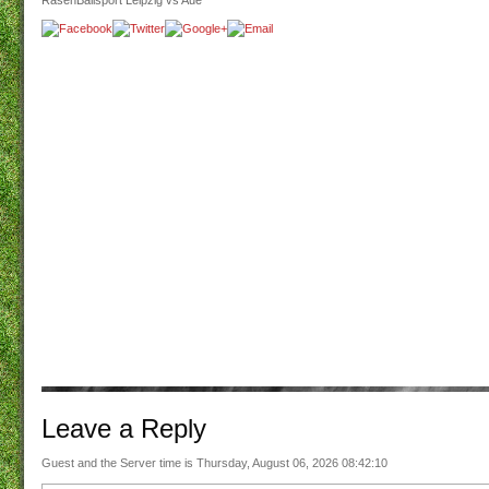
RasenBallsport Leipzig vs Aue
Leave a
Reply
Guest and the Server time is Thursday, August 06, 2026 08:42:10