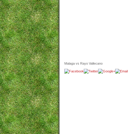
Malaga vs Rayo Vallecano