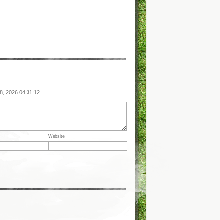
08, 2026 04:31:12
Website