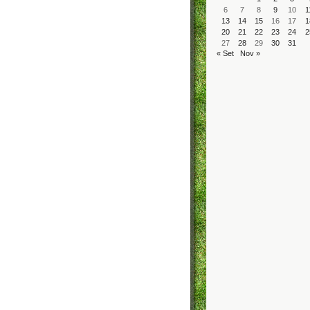
6
7
8
9
10
1
13
14
15
16
17
1
20
21
22
23
24
2
27
28
29
30
31
« Set
Nov »