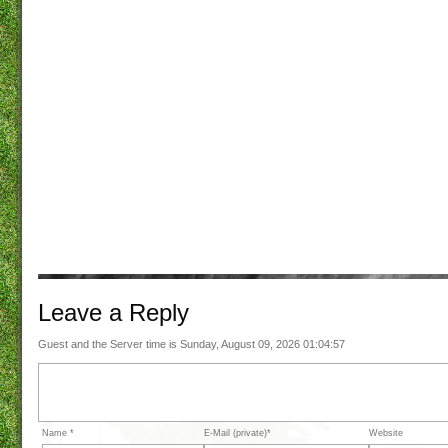
Leave a
Reply
Guest and the Server time is Sunday, August 09, 2026 01:04:57
Name *
E-Mail (private)*
Website