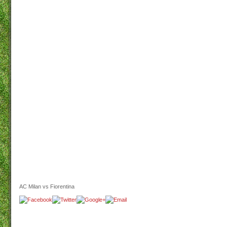
AC Milan vs Fiorentina