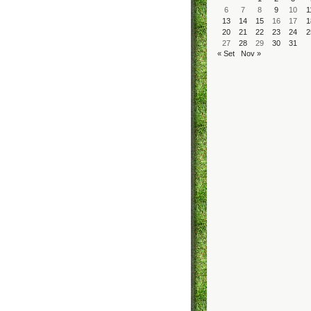
6
7
8
9
10
1
13
14
15
16
17
1
20
21
22
23
24
2
27
28
29
30
31
« Set
Nov »