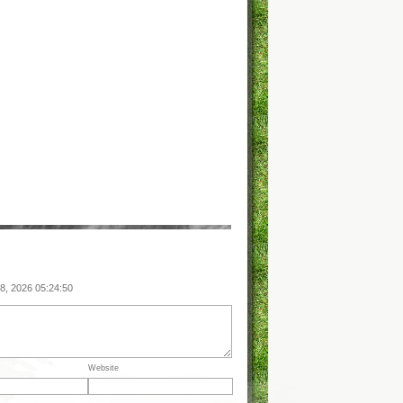
08, 2026 05:24:50
Website