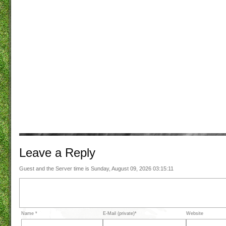
Leave a
Reply
Guest and the Server time is Sunday, August 09, 2026 03:15:11
Name *
E-Mail (private)*
Website