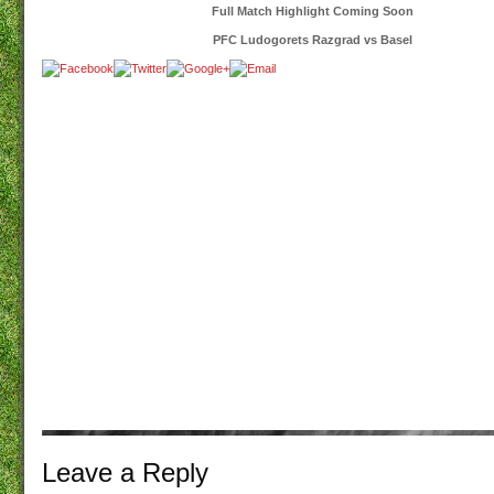
Full Match Highlight Coming Soon
PFC Ludogorets Razgrad vs Basel
Leave a
Reply