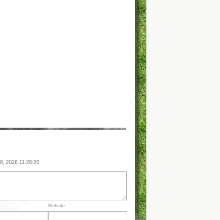
08, 2026 11:28:26
Website