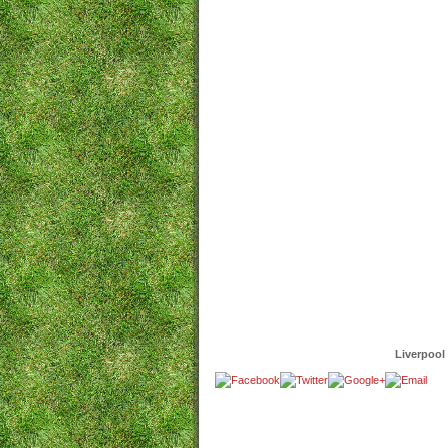
Liverpool