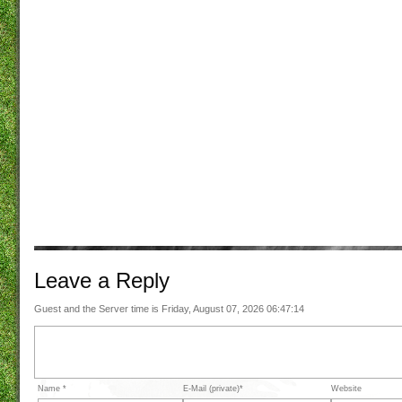
Leave a
Reply
Guest and the Server time is Friday, August 07, 2026 06:47:14
Name *
E-Mail (private)*
Website