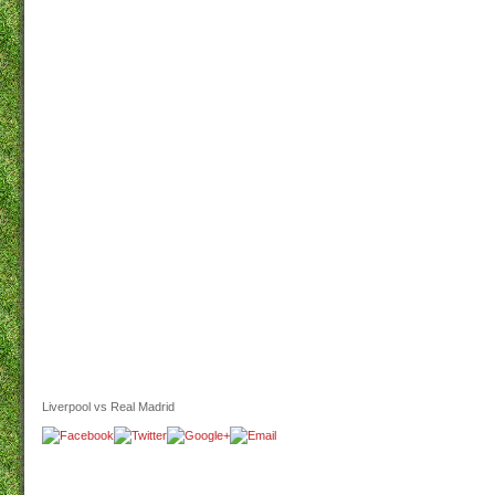
Liverpool vs Real Madrid