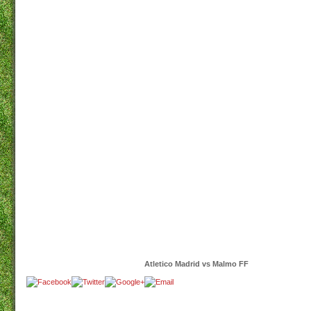
Atletico Madrid vs Malmo FF