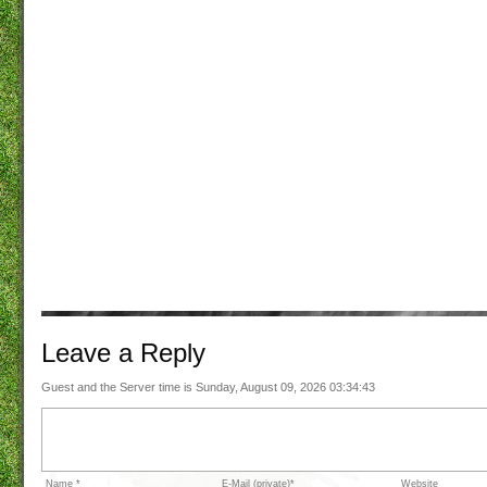
Leave a
Reply
Guest and the Server time is Sunday, August 09, 2026 03:34:43
Name *
E-Mail (private)*
Website