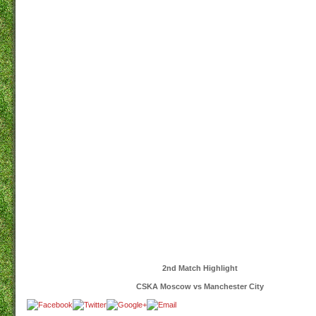
2nd Match Highlight
CSKA Moscow vs Manchester City