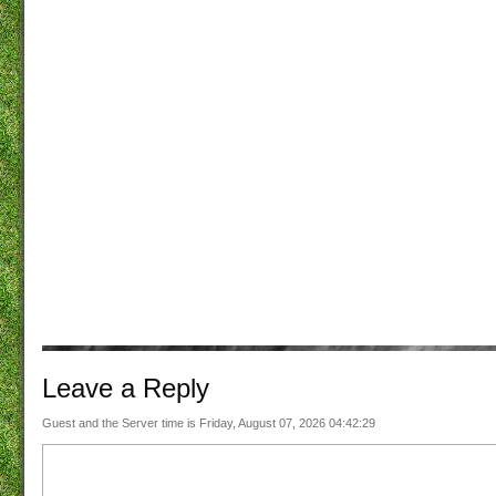
Leave a
Reply
Guest and the Server time is Friday, August 07, 2026 04:42:29