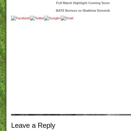
Full Match Highlight Coming Soon
BATE Borisov vs Shakhtar Donetsk
Leave a
Reply