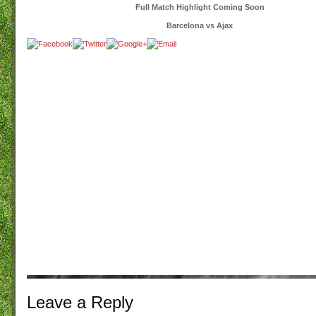
Full Match Highlight Coming Soon
Barcelona vs Ajax
Leave a
Reply