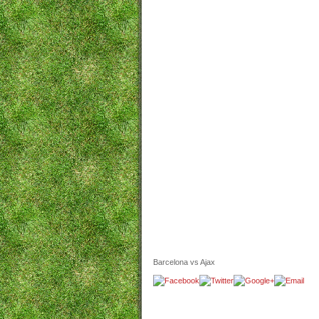
Barcelona vs Ajax