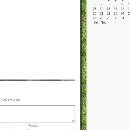
6
7
8
9
10
1
13
14
15
16
17
1
20
21
22
23
24
2
27
28
29
30
31
« Set
Nov »
 2026 12:33:05
Website