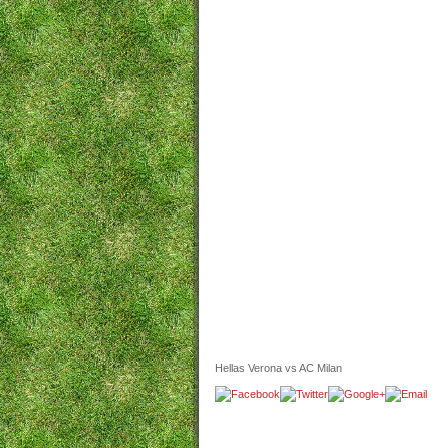
Hellas Verona vs AC Milan