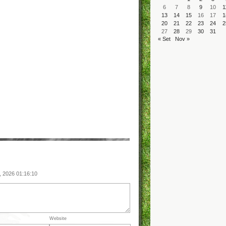
6
7
8
9
10
1
13
14
15
16
17
1
20
21
22
23
24
2
27
28
29
30
31
« Set
Nov »
, 2026 01:16:10
Website