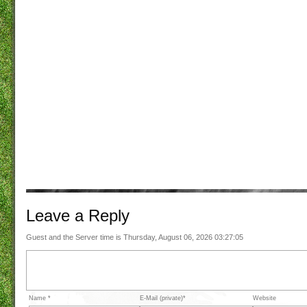
Leave a
Reply
Guest and the Server time is Thursday, August 06, 2026 03:27:05
Name *
E-Mail (private)*
Website