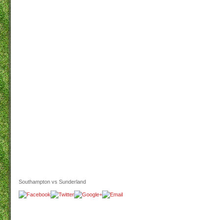
Southampton vs Sunderland