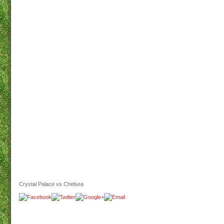
Crystal Palace vs Chelsea