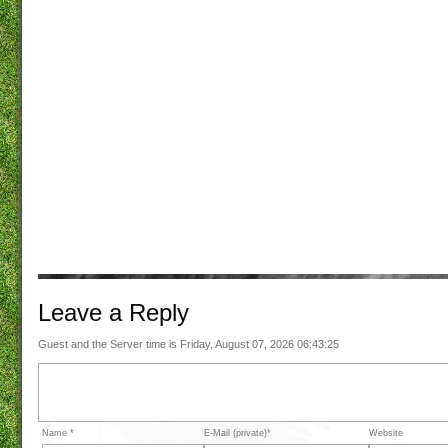
Leave a
Reply
Guest and the Server time is Friday, August 07, 2026 06:43:25
Name *
E-Mail (private)*
Website