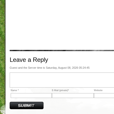
Leave a
Reply
Guest and the Server time is Saturday, August 08, 2026 05:24:45
Name *
E-Mail (private)*
Website