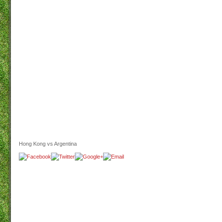
Hong Kong vs Argentina