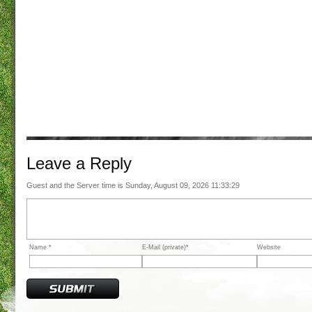
Leave a
Reply
Guest and the Server time is Sunday, August 09, 2026 11:33:29
Name *
E-Mail (private)*
Website