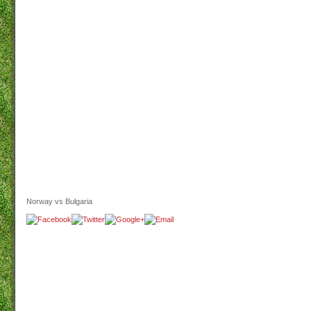
Norway vs Bulgaria