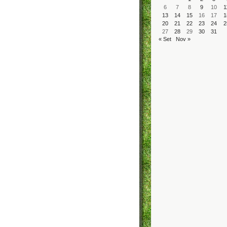
6
7
8
9
10
1
13
14
15
16
17
1
20
21
22
23
24
2
27
28
29
30
31
« Set
Nov »