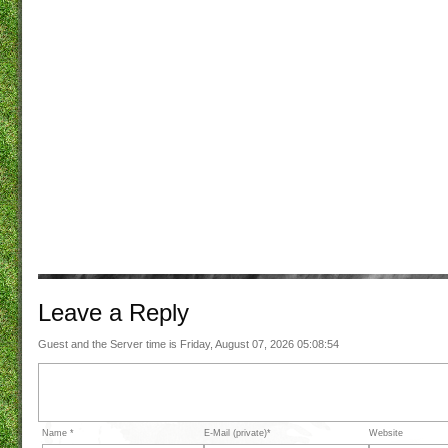
Leave a
Reply
Guest and the Server time is Friday, August 07, 2026 05:08:54
Name *
E-Mail (private)*
Website