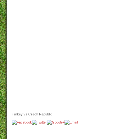
Turkey vs Czech Republic