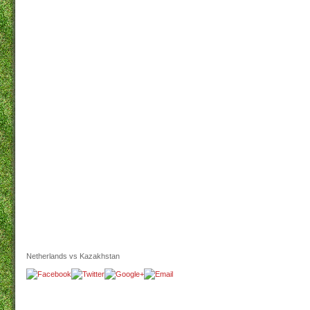
Netherlands vs Kazakhstan