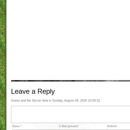
Leave a
Reply
Guest and the Server time is Sunday, August 09, 2026 10:50:31
Name *
E-Mail (private)*
Website