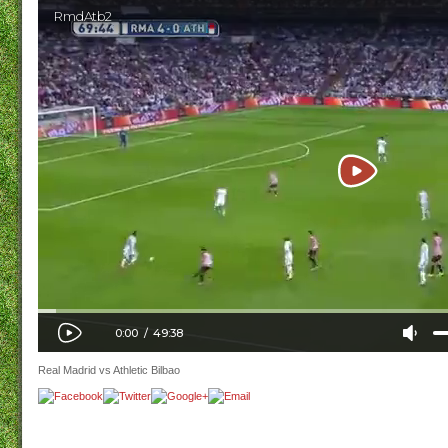
Real Madrid vs Athletic Bilbao