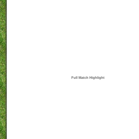
Full Match Highlight