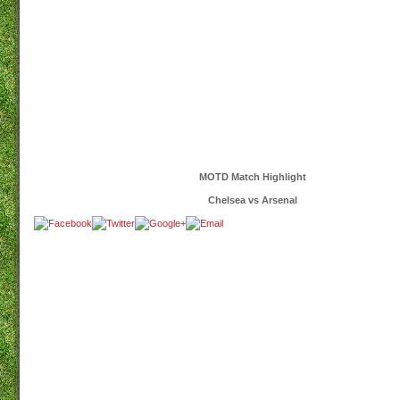
MOTD Match Highlight
Chelsea vs Arsenal