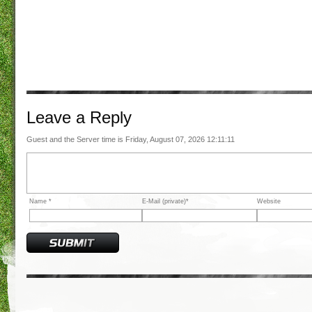
Leave a
Reply
Guest and the Server time is Friday, August 07, 2026 12:11:11
Name *
E-Mail (private)*
Website