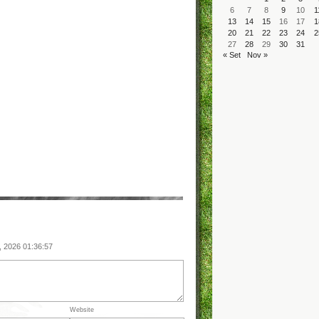
6
7
8
9
10
1
13
14
15
16
17
1
20
21
22
23
24
2
27
28
29
30
31
« Set
Nov »
, 2026 01:36:57
Website