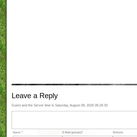
Leave a
Reply
Guest and the Server time is Saturday, August 08, 2026 06:26:30
Name *
E-Mail (private)*
Website