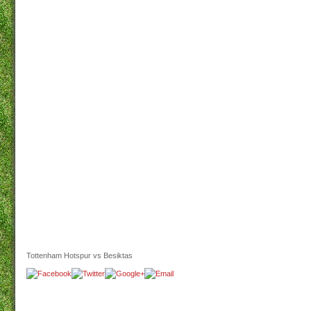
Tottenham Hotspur vs Besiktas