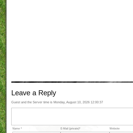
Leave a
Reply
Guest and the Server time is Monday, August 10, 2026 12:00:37
Name *
E-Mail (private)*
Website