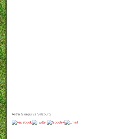
Astra Giurgiu vs Salzburg