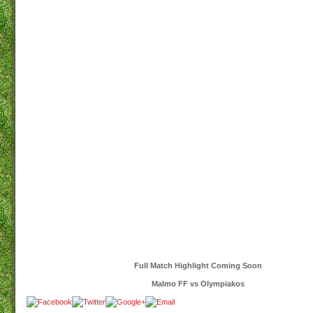
Full Match Highlight Coming Soon
Malmo FF vs Olympiakos