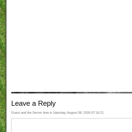
Leave a
Reply
Guest and the Server time is Saturday, August 08, 2026 07:16:21