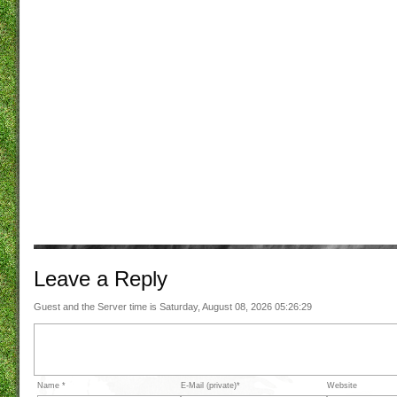
Leave a
Reply
Guest and the Server time is Saturday, August 08, 2026 05:26:29
Name *
E-Mail (private)*
Website