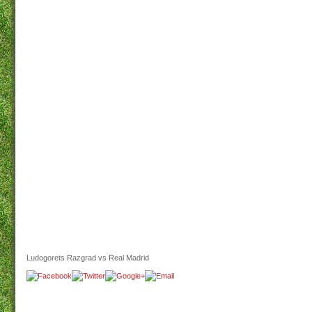
Ludogorets Razgrad vs Real Madrid