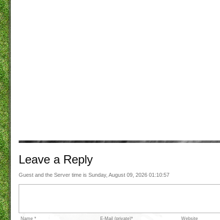
Leave a
Reply
Guest and the Server time is Sunday, August 09, 2026 01:10:57
Name *
E-Mail (private)*
Website