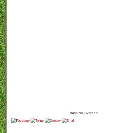
Basel vs Liverpool